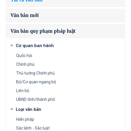
Văn bản mới
Văn bản quy phạm pháp luật
Cơ quan ban hành
Quốc hội
Chính phủ
Thủ tướng Chính phủ
Bộ/Cơ quan ngang bộ
Liên bộ
UBND tỉnh/thành phố
Loại văn bản
Hiến pháp
Sắc lệnh - Sắc luật