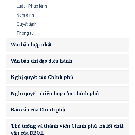
Luật - Pháp lệnh
Nghị định
Quyết định
Thông tư
Văn bản hợp nhất
Văn bản chỉ đạo điều hành
Nghị quyết của Chính phủ
Nghị quyết phiên họp của Chính phủ
Báo cáo của Chính phủ
Thủ tướng và thành viên Chính phủ trả lời chất
vấn của ĐBQH