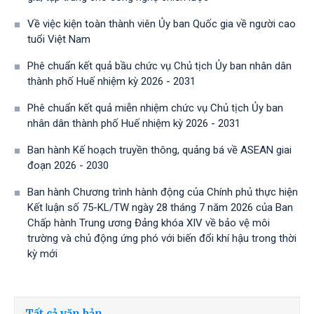
Về việc kiện toàn thành viên Ủy ban Quốc gia về người cao
tuổi Việt Nam
Phê chuẩn kết quả bầu chức vụ Chủ tịch Ủy ban nhân dân
thành phố Huế nhiệm kỳ 2026 - 2031
Phê chuẩn kết quả miễn nhiệm chức vụ Chủ tịch Ủy ban
nhân dân thành phố Huế nhiệm kỳ 2026 - 2031
Ban hành Kế hoạch truyền thông, quảng bá về ASEAN giai
đoạn 2026 - 2030
Ban hành Chương trình hành động của Chính phủ thực hiện
Kết luận số 75-KL/TW ngày 28 tháng 7 năm 2026 của Ban
Chấp hành Trung ương Đảng khóa XIV về bảo vệ môi
trường và chủ động ứng phó với biến đổi khí hậu trong thời
kỳ mới
Tất cả văn bản