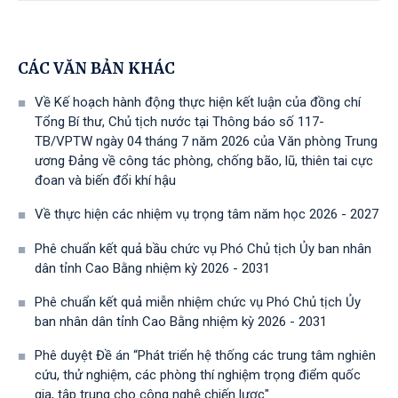
CÁC VĂN BẢN KHÁC
Về Kế hoạch hành động thực hiện kết luận của đồng chí
Tổng Bí thư, Chủ tịch nước tại Thông báo số 117-
TB/VPTW ngày 04 tháng 7 năm 2026 của Văn phòng Trung
ương Đảng về công tác phòng, chống bão, lũ, thiên tai cực
đoan và biến đổi khí hậu
Về thực hiện các nhiệm vụ trọng tâm năm học 2026 - 2027
Phê chuẩn kết quả bầu chức vụ Phó Chủ tịch Ủy ban nhân
dân tỉnh Cao Bằng nhiệm kỳ 2026 - 2031
Phê chuẩn kết quả miễn nhiệm chức vụ Phó Chủ tịch Ủy
ban nhân dân tỉnh Cao Bằng nhiệm kỳ 2026 - 2031
Phê duyệt Đề án “Phát triển hệ thống các trung tâm nghiên
cứu, thử nghiệm, các phòng thí nghiệm trọng điểm quốc
gia, tập trung cho công nghệ chiến lược"