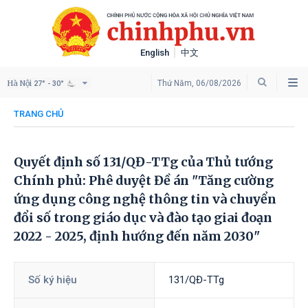
English
中文
Hà Nội
Thứ Năm, 06/08/2026
27° - 30°
TRANG CHỦ
Quyết định số 131/QĐ-TTg của Thủ tướng
Chính phủ: Phê duyệt Đề án "Tăng cường
ứng dụng công nghệ thông tin và chuyển
đổi số trong giáo dục và đào tạo giai đoạn
2022 - 2025, định hướng đến năm 2030"
Số ký hiệu
131/QĐ-TTg