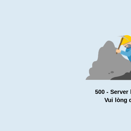
500 - Server 
Vui lòng 