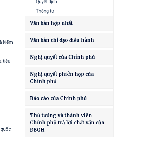
Quyết định
Thông tư
Văn bản hợp nhất
Văn bản chỉ đạo điều hành
và kiểm
Nghị quyết của Chính phủ
 tiêu
Nghị quyết phiên họp của
Chính phủ
Báo cáo của Chính phủ
Thủ tướng và thành viên
Chính phủ trả lời chất vấn của
g quốc
ĐBQH