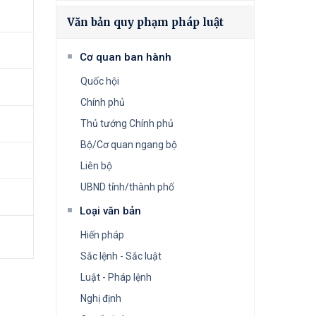
Văn bản quy phạm pháp luật
Cơ quan ban hành
Quốc hội
Chính phủ
Thủ tướng Chính phủ
Bộ/Cơ quan ngang bộ
Liên bộ
UBND tỉnh/thành phố
Loại văn bản
Hiến pháp
Sắc lệnh - Sắc luật
Luật - Pháp lệnh
Nghị định