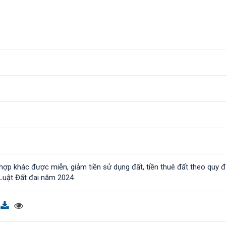
hợp khác được miễn, giảm tiền sử dụng đất, tiền thuê đất theo quy đ
 Luật Đất đai năm 2024