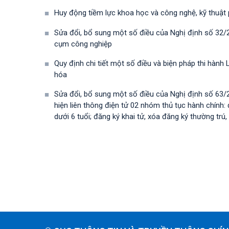
Huy động tiềm lực khoa học và công nghệ, kỹ thuật
Sửa đổi, bổ sung một số điều của Nghị định số 32/
cụm công nghiệp
Quy định chi tiết một số điều và biện pháp thi hà
hóa
Sửa đổi, bổ sung một số điều của Nghị định số 63
hiện liên thông điện tử 02 nhóm thủ tục hành chính: 
dưới 6 tuổi; đăng ký khai tử, xóa đăng ký thường trú, 