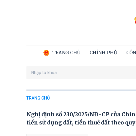
TRANG CHỦ
CHÍNH PHỦ
CÔN
TRANG CHỦ
Nghị định số 230/2025/NĐ-CP của Chín
tiền sử dụng đất, tiền thuê đất theo qu