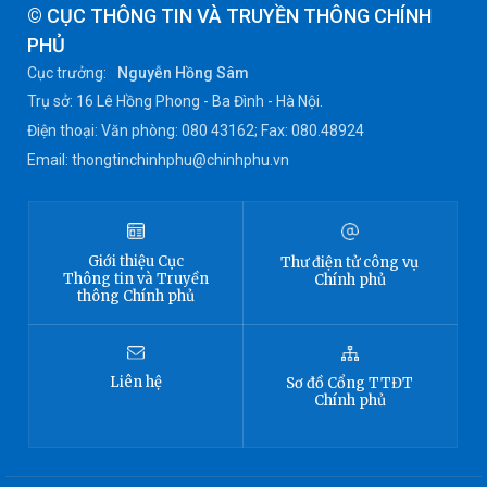
© CỤC THÔNG TIN VÀ TRUYỀN THÔNG CHÍNH
PHỦ
Cục trưởng:
Nguyễn Hồng Sâm
Trụ sở: 16 Lê Hồng Phong - Ba Đình - Hà Nội.
Điện thoại: Văn phòng: 080 43162; Fax: 080.48924
Email: thongtinchinhphu@chinhphu.vn
Giới thiệu
Cục
Thư điện tử công vụ
Thông tin
và Truyền
Chính phủ
thông Chính phủ
Liên hệ
Sơ đồ
Cổng TTĐT
Chính phủ