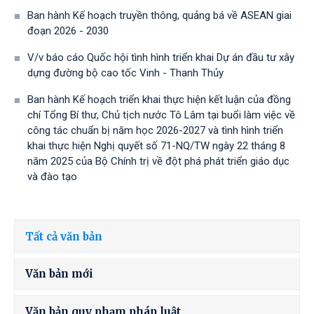
Ban hành Kế hoạch truyền thông, quảng bá về ASEAN giai
đoạn 2026 - 2030
V/v báo cáo Quốc hội tình hình triển khai Dự án đầu tư xây
dựng đường bộ cao tốc Vinh - Thanh Thủy
Ban hành Kế hoạch triển khai thực hiện kết luận của đồng
chí Tổng Bí thư, Chủ tịch nước Tô Lâm tại buổi làm việc về
công tác chuẩn bị năm học 2026-2027 và tình hình triển
khai thực hiện Nghị quyết số 71-NQ/TW ngày 22 tháng 8
năm 2025 của Bộ Chính trị về đột phá phát triển giáo dục
và đào tạo
Tất cả văn bản
Văn bản mới
Văn bản quy phạm pháp luật