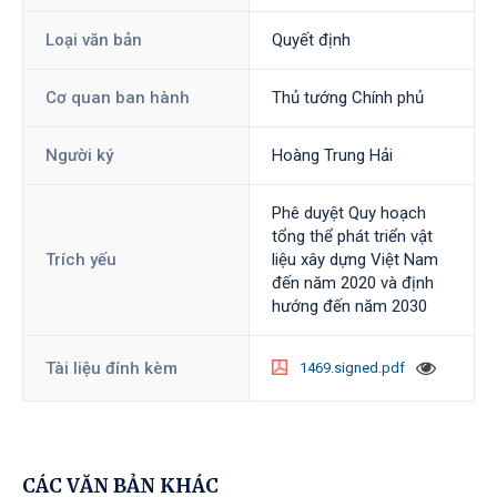
Loại văn bản
Quyết định
Cơ quan ban hành
Thủ tướng Chính phủ
Người ký
Hoàng Trung Hải
Phê duyệt Quy hoạch
tổng thể phát triển vật
Trích yếu
liệu xây dựng Việt Nam
đến năm 2020 và định
hướng đến năm 2030
Tài liệu đính kèm
1469.signed.pdf
CÁC VĂN BẢN KHÁC