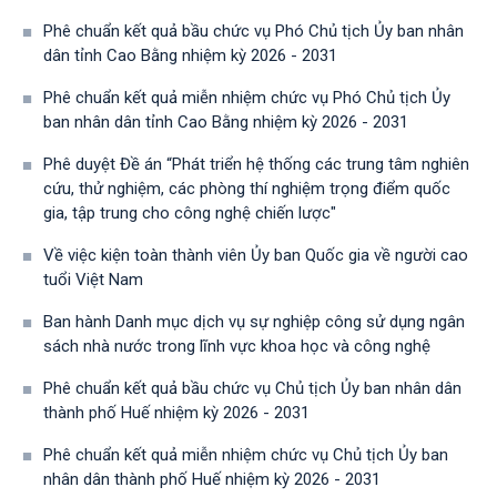
Phê chuẩn kết quả bầu chức vụ Phó Chủ tịch Ủy ban nhân
dân tỉnh Cao Bằng nhiệm kỳ 2026 - 2031
Phê chuẩn kết quả miễn nhiệm chức vụ Phó Chủ tịch Ủy
ban nhân dân tỉnh Cao Bằng nhiệm kỳ 2026 - 2031
Phê duyệt Đề án “Phát triển hệ thống các trung tâm nghiên
cứu, thử nghiệm, các phòng thí nghiệm trọng điểm quốc
gia, tập trung cho công nghệ chiến lược"
Về việc kiện toàn thành viên Ủy ban Quốc gia về người cao
tuổi Việt Nam
Ban hành Danh mục dịch vụ sự nghiệp công sử dụng ngân
sách nhà nước trong lĩnh vực khoa học và công nghệ
Phê chuẩn kết quả bầu chức vụ Chủ tịch Ủy ban nhân dân
thành phố Huế nhiệm kỳ 2026 - 2031
Phê chuẩn kết quả miễn nhiệm chức vụ Chủ tịch Ủy ban
nhân dân thành phố Huế nhiệm kỳ 2026 - 2031