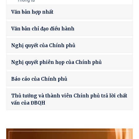
Thông tư
Văn bản hợp nhất
Văn bản chỉ đạo điều hành
Nghị quyết của Chính phủ
Nghị quyết phiên họp của Chính phủ
Báo cáo của Chính phủ
Thủ tướng và thành viên Chính phủ trả lời chất
vấn của ĐBQH