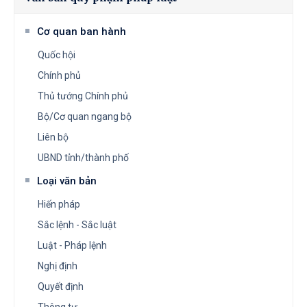
Cơ quan ban hành
Quốc hội
Chính phủ
Thủ tướng Chính phủ
Bộ/Cơ quan ngang bộ
Liên bộ
UBND tỉnh/thành phố
Loại văn bản
Hiến pháp
Sắc lệnh - Sắc luật
Luật - Pháp lệnh
Nghị định
Quyết định