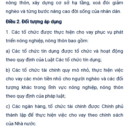
nông thôn, xây dựng cơ sở hạ tầng, xoá đói giảm
nghèo và từng bước nâng cao đời sống của nhân dân.
Điều 2. Đối tượng áp dụng
1. Các tổ chức được thực hiện cho vay phục vụ phát
triển nông nghiệp, nông thôn bao gồm:
a) Các tổ chức tín dụng được tổ chức và hoạt động
theo quy định của Luật Các tổ chức tín dụng;
b) Các tổ chức tài chính quy mô nhỏ, thực hiện việc
cho vay các món tiền nhỏ cho người nghèo và các đối
tượng khác trong lĩnh vực nông nghiệp, nông thôn
theo quy định của pháp luật;
c) Các ngân hàng, tổ chức tài chính được Chính phủ
thành lập để thực hiện việc cho vay theo chính sách
của Nhà nước.