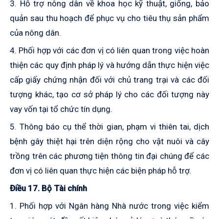
3. Hỗ trợ nông dân về khoa học kỹ thuật, giống, bảo
quản sau thu hoạch để phục vụ cho tiêu thụ sản phẩm
của nông dân.
4. Phối hợp với các đơn vị có liên quan trong việc hoàn
thiện các quy định pháp lý và hướng dẫn thực hiện việc
cấp giấy chứng nhận đối với chủ trang trại và các đối
tượng khác, tạo cơ sở pháp lý cho các đối tượng này
vay vốn tại tổ chức tín dụng.
5. Thông báo cụ thể thời gian, phạm vi thiên tai, dịch
bệnh gây thiệt hại trên diện rộng cho vật nuôi và cây
trồng trên các phương tiện thông tin đại chúng để các
đơn vị có liên quan thực hiện các biện pháp hỗ trợ.
Điều 17. Bộ Tài chính
1. Phối hợp với Ngân hàng Nhà nước trong việc kiểm