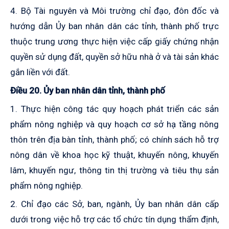
4. Bộ Tài nguyên và Môi trường chỉ đạo, đôn đốc và
hướng dẫn Ủy ban nhân dân các tỉnh, thành phố trực
thuộc trung ương thực hiện việc cấp giấy chứng nhận
quyền sử dụng đất, quyền sở hữu nhà ở và tài sản khác
gắn liền với đất.
Điều 20. Ủy ban nhân dân tỉnh, thành phố
1. Thực hiện công tác quy hoạch phát triển các sản
phẩm nông nghiệp và quy hoạch cơ sở hạ tầng nông
thôn trên địa bàn tỉnh, thành phố; có chính sách hỗ trợ
nông dân về khoa học kỹ thuật, khuyến nông, khuyến
lâm, khuyến ngư, thông tin thị trường và tiêu thụ sản
phẩm nông nghiệp.
2. Chỉ đạo các Sở, ban, ngành, Ủy ban nhân dân cấp
dưới trong việc hỗ trợ các tổ chức tín dụng thẩm định,