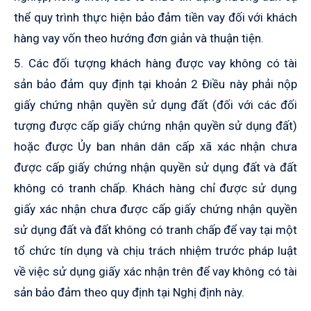
thể quy trình thực hiện bảo đảm tiền vay đối với khách
hàng vay vốn theo hướng đơn giản và thuận tiện.
5. Các đối tượng khách hàng được vay không có tài
sản bảo đảm quy định tại khoản 2 Điều này phải nộp
giấy chứng nhận quyền sử dụng đất (đối với các đối
tượng được cấp giấy chứng nhận quyền sử dụng đất)
hoặc được Ủy ban nhân dân cấp xã xác nhận chưa
được cấp giấy chứng nhận quyền sử dụng đất và đất
không có tranh chấp. Khách hàng chỉ được sử dụng
giấy xác nhận chưa được cấp giấy chứng nhận quyền
sử dụng đất và đất không có tranh chấp để vay tại một
tổ chức tín dụng và chịu trách nhiệm trước pháp luật
về việc sử dụng giấy xác nhận trên để vay không có tài
sản bảo đảm theo quy định tại Nghị định này.