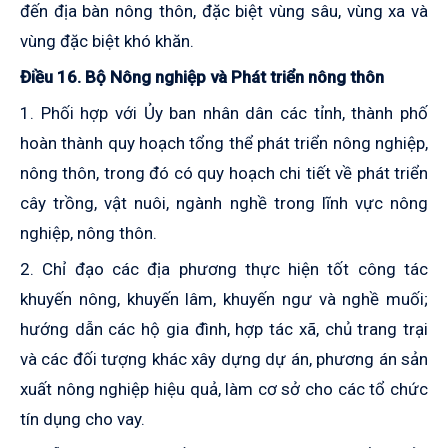
đến địa bàn nông thôn, đặc biệt vùng sâu, vùng xa và
vùng đặc biệt khó khăn.
Điều 16. Bộ Nông nghiệp và Phát triển nông thôn
1. Phối hợp với Ủy ban nhân dân các tỉnh, thành phố
hoàn thành quy hoạch tổng thể phát triển nông nghiệp,
nông thôn, trong đó có quy hoạch chi tiết về phát triển
cây trồng, vật nuôi, ngành nghề trong lĩnh vực nông
nghiệp, nông thôn.
2. Chỉ đạo các địa phương thực hiện tốt công tác
khuyến nông, khuyến lâm, khuyến ngư và nghề muối;
hướng dẫn các hộ gia đình, hợp tác xã, chủ trang trại
và các đối tượng khác xây dựng dự án, phương án sản
xuất nông nghiệp hiệu quả, làm cơ sở cho các tổ chức
tín dụng cho vay.