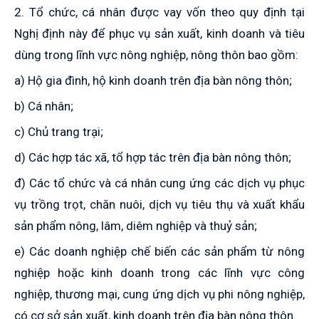
2. Tổ chức, cá nhân được vay vốn theo quy định tại
Nghị định này để phục vụ sản xuất, kinh doanh và tiêu
dùng trong lĩnh vực nông nghiệp, nông thôn bao gồm:
a) Hộ gia đình, hộ kinh doanh trên địa bàn nông thôn;
b) Cá nhân;
c) Chủ trang trại;
d) Các hợp tác xã, tổ hợp tác trên địa bàn nông thôn;
đ) Các tổ chức và cá nhân cung ứng các dịch vụ phục
vụ trồng trọt, chăn nuôi, dịch vụ tiêu thụ và xuất khẩu
sản phẩm nông, lâm, diêm nghiệp và thuỷ sản;
e) Các doanh nghiệp chế biến các sản phẩm từ nông
nghiệp hoặc kinh doanh trong các lĩnh vực công
nghiệp, thương mại, cung ứng dịch vụ phi nông nghiệp,
có cơ sở sản xuất, kinh doanh trên địa bàn nông thôn.