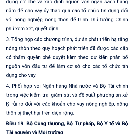
dựng cơ chế và xác định nguồn vốn ngân sách hàng
năm để cho vay ủy thác qua các tổ chức tín dụng đối
với nông nghiệp, nông thôn để trình Thủ tướng Chính
phủ xem xét, quyết định.
3. Tổng hợp các chương trình, dự án phát triển hạ tầng
nông thôn theo quy hoạch phát triển đã được các cấp
có thẩm quyền phê duyệt kèm theo dự kiến phân bổ
nguồn vốn đầu tư để làm cơ sở cho các tổ chức tín
dụng cho vay.
4. Phối hợp với Ngân hàng Nhà nước và Bộ Tài chính
trong việc kiểm tra, giám sát và đề xuất phương án xử
lý rủi ro đối với các khoản cho vay nông nghiệp, nông
thôn bị thiệt hại trên diện rộng.
Điều 19. Bộ Công thương, Bộ Tư pháp, Bộ Y tế và Bộ
Tài nguyên và Môi trường