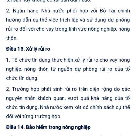
2. Ngân hàng Nhà nước phối hợp với Bộ Tài chính
hướng dẫn cụ thể việc trích lập và sử dụng dự phòng
rủi ro đối với cho vay trong lĩnh vực nông nghiệp, nông
thôn.
Điều 13. Xử lý rủi ro
1. Tổ chức tín dụng thực hiện xử lý rủi ro cho vay nông
nghiệp, nông thôn từ nguồn dự phòng rủi ro của tổ
chức tín dụng.
2. Trường hợp phát sinh rủi ro trên diện rộng do các
nguyên nhân khách quan, vượt quá khả năng của tổ
chức tín dụng, Nhà nước xem xét có chính sách cụ thể
đối với từng trường hợp.
Điều 14. Bảo hiểm trong nông nghiệp