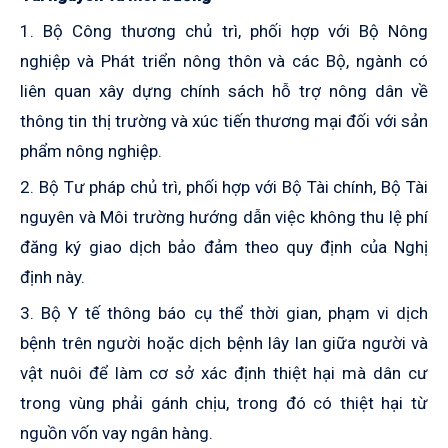
1. Bộ Công thương chủ trì, phối hợp với Bộ Nông
nghiệp và Phát triển nông thôn và các Bộ, ngành có
liên quan xây dựng chính sách hỗ trợ nông dân về
thông tin thị trường và xúc tiến thương mại đối với sản
phẩm nông nghiệp.
2. Bộ Tư pháp chủ trì, phối hợp với Bộ Tài chính, Bộ Tài
nguyên và Môi trường hướng dẫn việc không thu lệ phí
đăng ký giao dịch bảo đảm theo quy định của Nghị
định này.
3. Bộ Y tế thông báo cụ thể thời gian, phạm vi dịch
bệnh trên người hoặc dịch bệnh lây lan giữa người và
vật nuôi để làm cơ sở xác định thiệt hại mà dân cư
trong vùng phải gánh chịu, trong đó có thiệt hại từ
nguồn vốn vay ngân hàng.