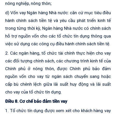
nông nghiệp, nông thôn;
d) Vốn vay Ngân hàng Nhà nước: căn cứ mục tiêu điều
hành chính sách tiền tệ và yêu cầu phát triển kinh tế
trong từng thời kỳ, Ngân hàng Nhà nước có chính sách
hỗ trợ nguồn vốn cho các tổ chức tín dụng thông qua
việc sử dụng các công cụ điều hành chính sách tiền tệ.
2. Các ngân hàng, tổ chức tài chính thực hiện cho vay
các đối tượng chính sách, các chương trình kinh tế của
Chính phủ ở nông thôn, được Chính phủ bảo đảm
nguồn vốn cho vay từ ngân sách chuyển sang hoặc
cấp bù chênh lệch giữa lãi suất huy động và lãi suất
cho vay của tổ chức tín dụng.
Điều 8. Cơ chế bảo đảm tiền vay
1. Tổ chức tín dụng được xem xét cho khách hàng vay