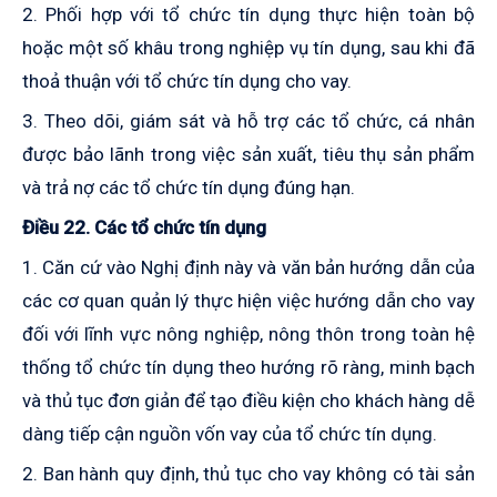
2. Phối hợp với tổ chức tín dụng thực hiện toàn bộ
hoặc một số khâu trong nghiệp vụ tín dụng, sau khi đã
thoả thuận với tổ chức tín dụng cho vay.
3. Theo dõi, giám sát và hỗ trợ các tổ chức, cá nhân
được bảo lãnh trong việc sản xuất, tiêu thụ sản phẩm
và trả nợ các tổ chức tín dụng đúng hạn.
Điều 22. Các tổ chức tín dụng
1. Căn cứ vào Nghị định này và văn bản hướng dẫn của
các cơ quan quản lý thực hiện việc hướng dẫn cho vay
đối với lĩnh vực nông nghiệp, nông thôn trong toàn hệ
thống tổ chức tín dụng theo hướng rõ ràng, minh bạch
và thủ tục đơn giản để tạo điều kiện cho khách hàng dễ
dàng tiếp cận nguồn vốn vay của tổ chức tín dụng.
2. Ban hành quy định, thủ tục cho vay không có tài sản