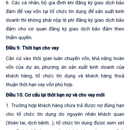
6. Các cá nhân, hộ gia đình khi đăng ký giao dịch bảo
đảm để vay vốn tại tổ chức tín dụng để sản xuất kinh
doanh thì không phải nộp lệ phí đăng ký giao dịch bảo
đảm cho cơ quan đăng ký giao dịch bảo đảm theo
thẩm quyền.
Điều 9. Thời hạn cho vay
Căn cứ vào thời gian luân chuyển vốn, khả năng hoàn
vốn của dự án, phương án sản xuất kinh doanh của
khách hàng, tổ chức tín dụng và khách hàng thoả
thuận thời hạn vay vốn phù hợp.
Điều 10. Cơ cấu lại thời hạn nợ và cho vay mới
1. Trường hợp khách hàng chưa trả được nợ đúng hạn
cho tổ chức tín dụng do nguyên nhân khách quan
(thiên tai, dịch bệnh…), tổ chức tín dụng được xem xét