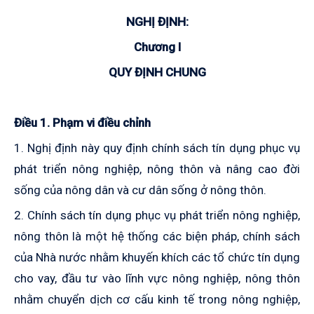
NGHỊ ĐỊNH:
Chương I
QUY ĐỊNH CHUNG
Điều 1.
Phạm vi điều chỉnh
1. Nghị định này quy định chính sách tín dụng phục vụ
phát triển nông nghiệp, nông thôn và nâng cao đời
sống của nông dân và cư dân sống ở nông thôn.
2. Chính sách tín dụng phục vụ phát triển nông nghiệp,
nông thôn là một hệ thống các biện pháp, chính sách
của Nhà nước nhằm khuyến khích các tổ chức tín dụng
cho vay, đầu tư vào lĩnh vực nông nghiệp, nông thôn
nhằm chuyển dịch cơ cấu kinh tế trong nông nghiệp,