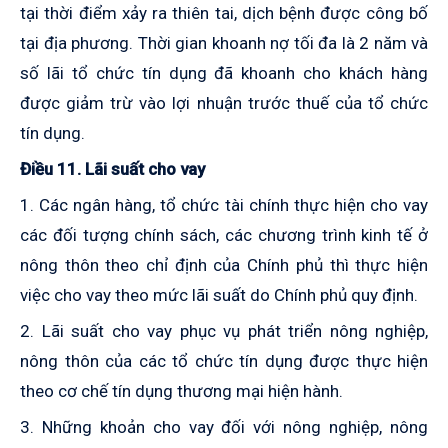
tại thời điểm xảy ra thiên tai, dịch bệnh được công bố
tại địa phương. Thời gian khoanh nợ tối đa là 2 năm và
số lãi tổ chức tín dụng đã khoanh cho khách hàng
được giảm trừ vào lợi nhuận trước thuế của tổ chức
tín dụng.
Điều 11. Lãi suất cho vay
1. Các ngân hàng, tổ chức tài chính thực hiện cho vay
các đối tượng chính sách, các chương trình kinh tế ở
nông thôn theo chỉ định của Chính phủ thì thực hiện
việc cho vay theo mức lãi suất do Chính phủ quy định.
2. Lãi suất cho vay phục vụ phát triển nông nghiệp,
nông thôn của các tổ chức tín dụng được thực hiện
theo cơ chế tín dụng thương mại hiện hành.
3. Những khoản cho vay đối với nông nghiệp, nông