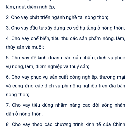
lâm, ngư, diêm nghiệp;
2. Cho vay phát triển ngành nghề tại nông thôn;
3. Cho vay đầu tư xây dựng cơ sở hạ tầng ở nông thôn;
4. Cho vay chế biến, tiêu thụ các sản phẩm nông, lâm,
thủy sản và muối;
5. Cho vay để kinh doanh các sản phẩm, dịch vụ phục
vụ nông, lâm, diêm nghiệp và thuỷ sản;
6. Cho vay phục vụ sản xuất công nghiệp, thương mại
và cung ứng các dịch vụ phi nông nghiệp trên địa bàn
nông thôn;
7. Cho vay tiêu dùng nhằm nâng cao đời sống nhân
dân ở nông thôn;
8. Cho vay theo các chương trình kinh tế của Chính