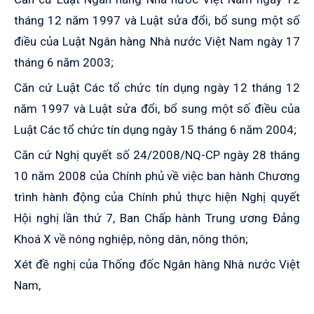
tháng 12 năm 1997 và Luật sửa đổi, bổ sung một số
điều của Luật Ngân hàng Nhà nước Việt Nam ngày 17
tháng 6 năm 2003;
Căn cứ Luật Các tổ chức tín dụng ngày 12 tháng 12
năm 1997 và Luật sửa đổi, bổ sung một số điều của
Luật Các tổ chức tín dụng ngày 15 tháng 6 năm 2004;
Căn cứ Nghị quyết số 24/2008/NQ-CP ngày 28 tháng
10 năm 2008 của Chính phủ về việc ban hành Chương
trình hành động của Chính phủ thực hiện Nghị quyết
Hội nghị lần thứ 7, Ban Chấp hành Trung ương Đảng
Khoá X về nông nghiệp, nông dân, nông thôn;
Xét đề nghị của Thống đốc Ngân hàng Nhà nước Việt
Nam,