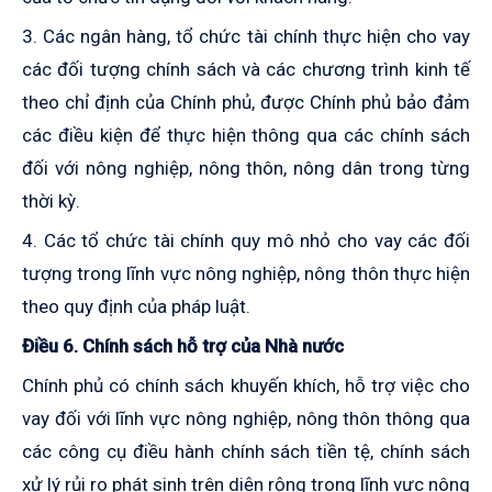
3. Các ngân hàng, tổ chức tài chính thực hiện cho vay
các đối tượng chính sách và các chương trình kinh tế
theo chỉ định của Chính phủ, được Chính phủ bảo đảm
các điều kiện để thực hiện thông qua các chính sách
đối với nông nghiệp, nông thôn, nông dân trong từng
thời kỳ.
4. Các tổ chức tài chính quy mô nhỏ cho vay các đối
tượng trong lĩnh vực nông nghiệp, nông thôn thực hiện
theo quy định của pháp luật.
Điều 6. Chính sách hỗ trợ của Nhà nước
Chính phủ có chính sách khuyến khích, hỗ trợ việc cho
vay đối với lĩnh vực nông nghiệp, nông thôn thông qua
các công cụ điều hành chính sách tiền tệ, chính sách
xử lý rủi ro phát sinh trên diện rộng trong lĩnh vực nông