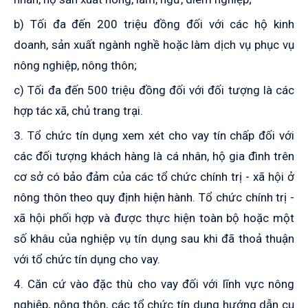
b) Tối đa đến 200 triệu đồng đối với các hộ kinh
doanh, sản xuất ngành nghề hoặc làm dịch vụ phục vụ
nông nghiệp, nông thôn;
c) Tối đa đến 500 triệu đồng đối với đối tượng là các
hợp tác xã, chủ trang trại.
3. Tổ chức tín dụng xem xét cho vay tín chấp đối với
các đối tượng khách hàng là cá nhân, hộ gia đình trên
cơ sở có bảo đảm của các tổ chức chính trị - xã hội ở
nông thôn theo quy định hiện hành. Tổ chức chính trị -
xã hội phối hợp và được thực hiện toàn bộ hoặc một
số khâu của nghiệp vụ tín dụng sau khi đã thoả thuận
với tổ chức tín dụng cho vay.
4. Căn cứ vào đặc thù cho vay đối với lĩnh vực nông
nghiệp, nông thôn, các tổ chức tín dụng hướng dẫn cụ