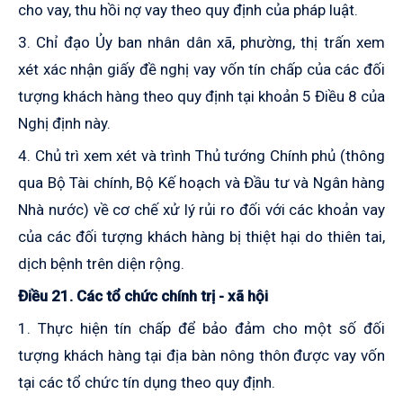
cho vay, thu hồi nợ vay theo quy định của pháp luật.
3. Chỉ đạo Ủy ban nhân dân xã, phường, thị trấn xem
xét xác nhận giấy đề nghị vay vốn tín chấp của các đối
tượng khách hàng theo quy định tại khoản 5 Điều 8 của
Nghị định này.
4. Chủ trì xem xét và trình Thủ tướng Chính phủ (thông
qua Bộ Tài chính, Bộ Kế hoạch và Đầu tư và Ngân hàng
Nhà nước) về cơ chế xử lý rủi ro đối với các khoản vay
của các đối tượng khách hàng bị thiệt hại do thiên tai,
dịch bệnh trên diện rộng.
Điều 21. Các tổ chức chính trị - xã hội
1. Thực hiện tín chấp để bảo đảm cho một số đối
tượng khách hàng tại địa bàn nông thôn được vay vốn
tại các tổ chức tín dụng theo quy định.