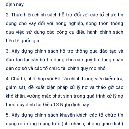
định này.
2. Thực hiện chính sách hỗ trợ đối với các tổ chức tín
dụng cho vay đối với nông nghiệp, nông thôn thông
qua việc sử dụng các công cụ điều hành chính sách
tiền tệ quốc gia.
3. Xây dựng chính sách hỗ trợ thông qua đào tạo và
đào tạo lại cán bộ tín dụng cho các quỹ tín dụng nhân
dân cơ sở và các tổ chức tài chính quy mô nhỏ.
4. Chủ trì, phối hợp với Bộ Tài chính trong việc kiểm tra,
giám sát, đề xuất biện pháp xử lý nợ và tháo gỡ các
khó khăn, vướng mắc phát sinh trong quá trình xử lý nợ
theo quy định tại Điều 13 Nghị định này.
5. Xây dựng chính sách khuyến khích các tổ chức tín
dụng mở rộng mạng lưới (chi nhánh, phòng giao dịch)