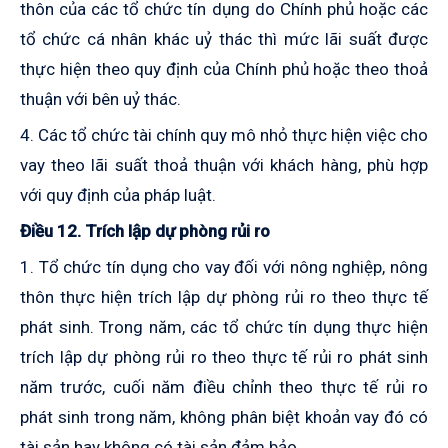
thôn của các tổ chức tín dụng do Chính phủ hoặc các
tổ chức cá nhân khác uỷ thác thì mức lãi suất được
thực hiện theo quy định của Chính phủ hoặc theo thoả
thuận với bên uỷ thác.
4. Các tổ chức tài chính quy mô nhỏ thực hiện việc cho
vay theo lãi suất thoả thuận với khách hàng, phù hợp
với quy định của pháp luật.
Điều 12. Trích lập dự phòng rủi ro
1. Tổ chức tín dụng cho vay đối với nông nghiệp, nông
thôn thực hiện trích lập dự phòng rủi ro theo thực tế
phát sinh. Trong năm, các tổ chức tín dụng thực hiện
trích lập dự phòng rủi ro theo thực tế rủi ro phát sinh
năm trước, cuối năm điều chỉnh theo thực tế rủi ro
phát sinh trong năm, không phân biệt khoản vay đó có
tài sản hay không có tài sản đảm bảo.