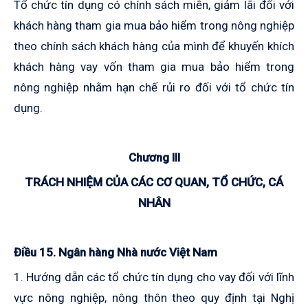
Tổ chức tín dụng có chính sách miễn, giảm lãi đối với
khách hàng tham gia mua bảo hiểm trong nông nghiệp
theo chính sách khách hàng của mình để khuyến khích
khách hàng vay vốn tham gia mua bảo hiểm trong
nông nghiệp nhằm hạn chế rủi ro đối với tổ chức tín
dụng.
Chương III
TRÁCH NHIỆM CỦA CÁC CƠ QUAN, TỔ CHỨC, CÁ
NHÂN
Điều 15. Ngân hàng Nhà nước Việt Nam
1. Hướng dẫn các tổ chức tín dụng cho vay đối với lĩnh
vực nông nghiệp, nông thôn theo quy định tại Nghị