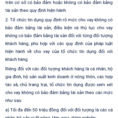
trên cơ sở có bảo đảm hoặc không có bảo đảm bằng
tài sản theo quy định hiện hành.
2. Tổ chức tín dụng quy định rõ mức cho vay không có
bảo đảm bằng tài sản, điều kiện và thủ tục cho vay
không có bảo đảm bằng tài sản đối với từng đối tượng
khách hàng, phù hợp với các quy định của pháp luật
hiện hành về cho vay của tổ chức tín dụng đối với
khách hàng.
Riêng đối với các đối tượng khách hàng là cá nhân, hộ
gia đình, hộ sản xuất kinh doanh ở nông thôn, các hợp
tác xã, chủ trang trại, tổ chức tín dụng được xem xét
cho vay không có bảo đảm bằng tài sản theo các mức
như sau:
a) Tối đa đến 50 triệu đồng đối với đối tượng là các cá
nhân, hộ sản xuất nông, lâm, ngư, diêm nghiệp;