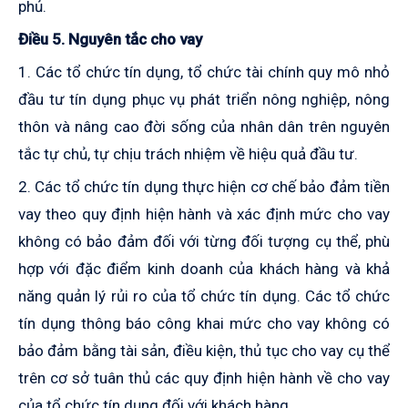
phủ.
Điều 5. Nguyên tắc cho vay
1. Các tổ chức tín dụng, tổ chức tài chính quy mô nhỏ
đầu tư tín dụng phục vụ phát triển nông nghiệp, nông
thôn và nâng cao đời sống của nhân dân trên nguyên
tắc tự chủ, tự chịu trách nhiệm về hiệu quả đầu tư.
2. Các tổ chức tín dụng thực hiện cơ chế bảo đảm tiền
vay theo quy định hiện hành và xác định mức cho vay
không có bảo đảm đối với từng đối tượng cụ thể, phù
hợp với đặc điểm kinh doanh của khách hàng và khả
năng quản lý rủi ro của tổ chức tín dụng. Các tổ chức
tín dụng thông báo công khai mức cho vay không có
bảo đảm bằng tài sản, điều kiện, thủ tục cho vay cụ thể
trên cơ sở tuân thủ các quy định hiện hành về cho vay
của tổ chức tín dụng đối với khách hàng.