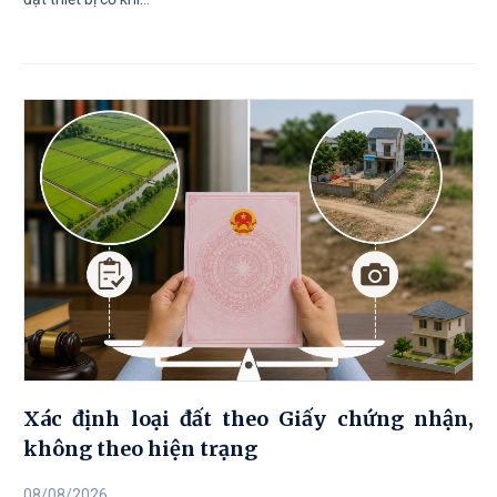
Xác định loại đất theo Giấy chứng nhận,
không theo hiện trạng
08/08/2026