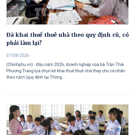
Đã khai thuế thuê nhà theo quy định cũ, có
phải làm lại?
07/08/2026
(Chinhphu.vn) - Đầu năm 2026, doanh nghiệp của bà Trần Thái
Phương Trang lựa chọn kê khai thuế thuê nhà thay cho cá nhân
theo năm (quy định tại Thông...