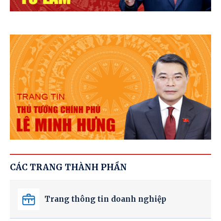
CÁC TRANG THÀNH PHẦN
Trang thông tin doanh nghiệp