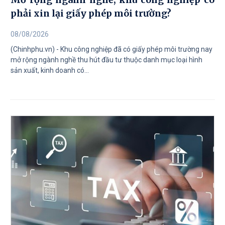
phải xin lại giấy phép môi trường?
08/08/2026
(Chinhphu.vn) - Khu công nghiệp đã có giấy phép môi trường nay
mở rộng ngành nghề thu hút đầu tư thuộc danh mục loại hình
sản xuất, kinh doanh có...