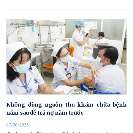
Không dùng nguồn thu khám chữa bệnh
năm sau để trả nợ năm trước
07/08/2026