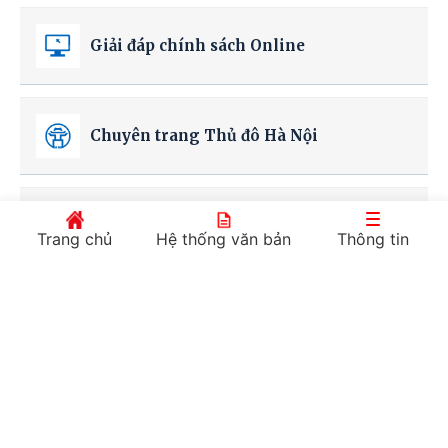
Giải đáp chính sách Online
Chuyên trang Thủ đô Hà Nội
Chuyên trang Thành phố Hồ Chí Minh
Trang chủ
Hệ thống văn bản
Thông tin
Diễn đàn Cạnh tranh quốc gia
Tiếng chuông