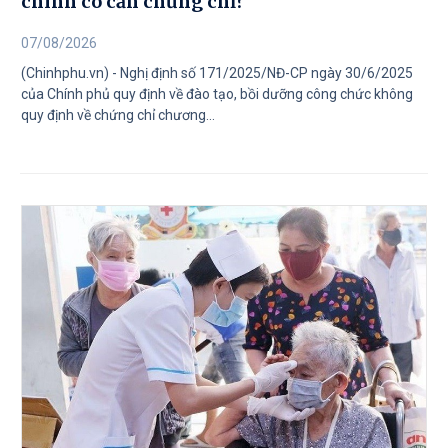
chính có cần chứng chỉ?
07/08/2026
(Chinhphu.vn) - Nghị định số 171/2025/NĐ-CP ngày 30/6/2025
của Chính phủ quy định về đào tạo, bồi dưỡng công chức không
quy định về chứng chỉ chương...