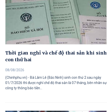
Thời gian nghỉ và chế độ thai sản khi sinh
con thứ hai
08/08/2026
(Chinhphu.vn) - Bà Lâm Lê (Bắc Ninh) sinh con thứ 2 sau ngày
01/7/2026 thì được nghỉ chế độ thai sản là 07 tháng, bên nhân sự
công ty thông báo tiền...