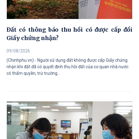
Đất có thông báo thu hồi có được cấp đổi
Giấy chứng nhận?
09/08/2026
(Chinhphu.vn) - Người sử dụng đất không được cấp Giấy chứng
nhận khi đất đã có quyết định thu hồi đất của cơ quan nhà nước
có thẩm quyền, trừ trường...