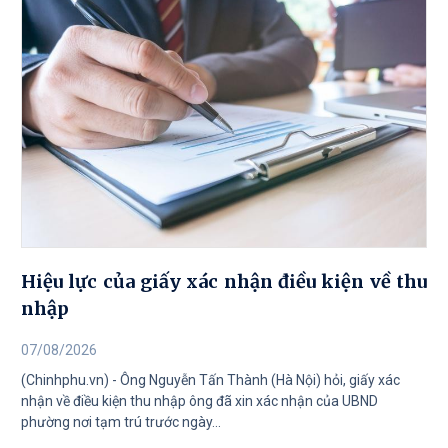
Hiệu lực của giấy xác nhận điều kiện về thu
nhập
07/08/2026
(Chinhphu.vn) - Ông Nguyễn Tấn Thành (Hà Nội) hỏi, giấy xác
nhận về điều kiện thu nhập ông đã xin xác nhận của UBND
phường nơi tạm trú trước ngày...