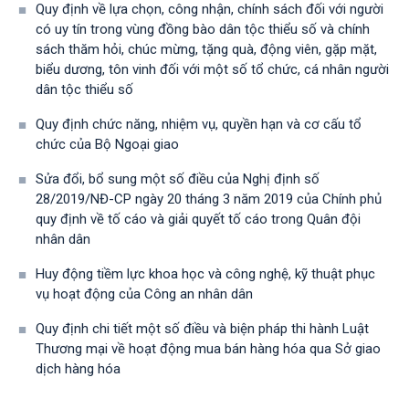
Quy định về lựa chọn, công nhận, chính sách đối với người
có uy tín trong vùng đồng bào dân tộc thiểu số và chính
sách thăm hỏi, chúc mừng, tặng quà, động viên, gặp mặt,
biểu dương, tôn vinh đối với một số tổ chức, cá nhân người
dân tộc thiểu số
Quy định chức năng, nhiệm vụ, quyền hạn và cơ cấu tổ
chức của Bộ Ngoại giao
Sửa đổi, bổ sung một số điều của Nghị định số
28/2019/NĐ-CР ngày 20 tháng 3 năm 2019 của Chính phủ
quy định về tố cáo và giải quyết tố cáo trong Quân đội
nhân dân
Huy động tiềm lực khoa học và công nghệ, kỹ thuật phục
vụ hoạt động của Công an nhân dân
Quy định chi tiết một số điều và biện pháp thi hành Luật
Thương mại về hoạt động mua bán hàng hóa qua Sở giao
dịch hàng hóa