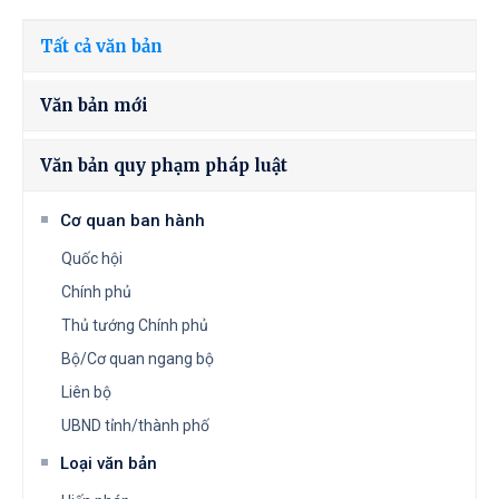
Tất cả văn bản
Văn bản mới
Văn bản quy phạm pháp luật
Cơ quan ban hành
Quốc hội
Chính phủ
Thủ tướng Chính phủ
Bộ/Cơ quan ngang bộ
Liên bộ
UBND tỉnh/thành phố
Loại văn bản