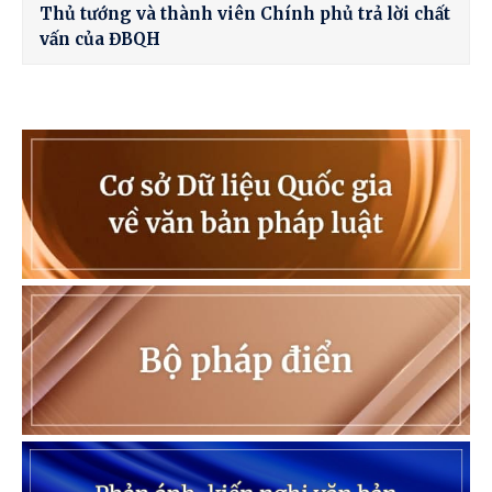
Thủ tướng và thành viên Chính phủ trả lời chất
vấn của ĐBQH