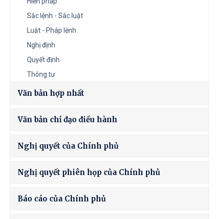
Hiến pháp
Sắc lệnh - Sắc luật
Luật - Pháp lệnh
Nghị định
Quyết định
Thông tư
Văn bản hợp nhất
Văn bản chỉ đạo điều hành
Nghị quyết của Chính phủ
Nghị quyết phiên họp của Chính phủ
Báo cáo của Chính phủ