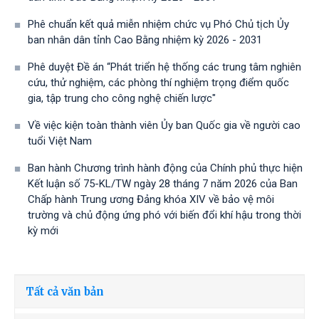
Phê chuẩn kết quả miễn nhiệm chức vụ Phó Chủ tịch Ủy
ban nhân dân tỉnh Cao Bằng nhiệm kỳ 2026 - 2031
Phê duyệt Đề án “Phát triển hệ thống các trung tâm nghiên
cứu, thử nghiệm, các phòng thí nghiệm trọng điểm quốc
gia, tập trung cho công nghệ chiến lược"
Về việc kiện toàn thành viên Ủy ban Quốc gia về người cao
tuổi Việt Nam
Ban hành Chương trình hành động của Chính phủ thực hiện
Kết luận số 75-KL/TW ngày 28 tháng 7 năm 2026 của Ban
Chấp hành Trung ương Đảng khóa XIV về bảo vệ môi
trường và chủ động ứng phó với biến đổi khí hậu trong thời
kỳ mới
Tất cả văn bản