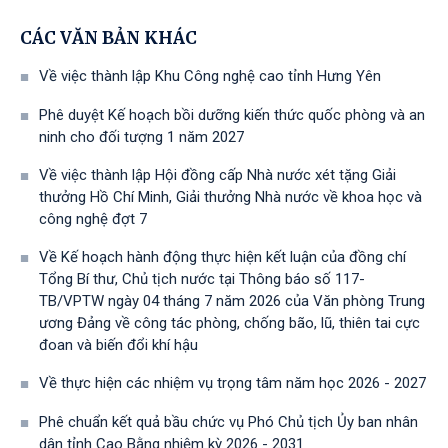
CÁC VĂN BẢN KHÁC
Về việc thành lập Khu Công nghệ cao tỉnh Hưng Yên
Phê duyệt Kế hoạch bồi dưỡng kiến thức quốc phòng và an
ninh cho đối tượng 1 năm 2027
Về việc thành lập Hội đồng cấp Nhà nước xét tặng Giải
thưởng Hồ Chí Minh, Giải thưởng Nhà nước về khoa học và
công nghệ đợt 7
Về Kế hoạch hành động thực hiện kết luận của đồng chí
Tổng Bí thư, Chủ tịch nước tại Thông báo số 117-
TB/VPTW ngày 04 tháng 7 năm 2026 của Văn phòng Trung
ương Đảng về công tác phòng, chống bão, lũ, thiên tai cực
đoan và biến đổi khí hậu
Về thực hiện các nhiệm vụ trọng tâm năm học 2026 - 2027
Phê chuẩn kết quả bầu chức vụ Phó Chủ tịch Ủy ban nhân
dân tỉnh Cao Bằng nhiệm kỳ 2026 - 2031