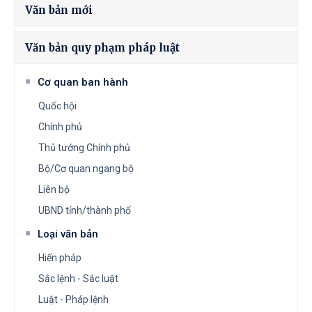
Văn bản mới
Văn bản quy phạm pháp luật
Cơ quan ban hành
Quốc hội
Chính phủ
Thủ tướng Chính phủ
Bộ/Cơ quan ngang bộ
Liên bộ
UBND tỉnh/thành phố
Loại văn bản
Hiến pháp
Sắc lệnh - Sắc luật
Luật - Pháp lệnh