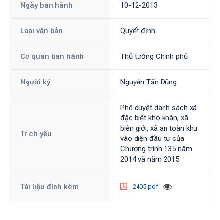
Ngày ban hành
10-12-2013
Loại văn bản
Quyết định
Cơ quan ban hành
Thủ tướng Chính phủ
Người ký
Nguyễn Tấn Dũng
Phê duyệt danh sách xã
đặc biệt khó khăn, xã
biên giới, xã an toàn khu
Trích yếu
vào diện đầu tư của
Chương trình 135 năm
2014 và năm 2015
Tài liệu đính kèm
2405.pdf