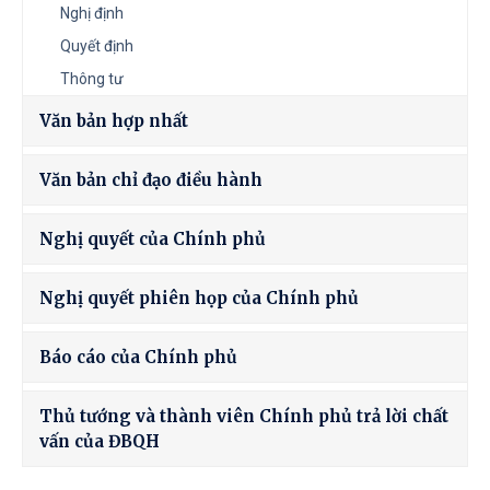
Nghị định
Quyết định
Thông tư
Văn bản hợp nhất
Văn bản chỉ đạo điều hành
Nghị quyết của Chính phủ
Nghị quyết phiên họp của Chính phủ
Báo cáo của Chính phủ
Thủ tướng và thành viên Chính phủ trả lời chất
vấn của ĐBQH