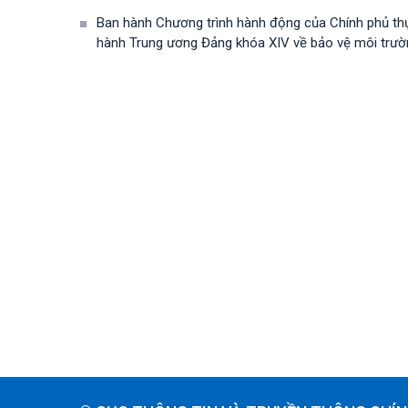
Ban hành Chương trình hành động của Chính phủ th
hành Trung ương Đảng khóa XIV về bảo vệ môi trường