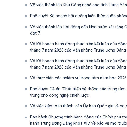
Về việc thành lập Khu Công nghệ cao tỉnh Hưng Yên
Phê duyệt Kế hoạch bồi dưỡng kiến thức quốc phòn
Về việc thành lập Hội đồng cấp Nhà nước xét tặng 
đợt 7
Về Kế hoạch hành động thực hiện kết luận của đồn
tháng 7 năm 2026 của Văn phòng Trung ương Đảng về 
Về Kế hoạch hành động thực hiện kết luận của đồn
tháng 7 năm 2026 của Văn phòng Trung ương Đảng về 
Về thực hiện các nhiệm vụ trọng tâm năm học 2026
Phê duyệt Đề án “Phát triển hệ thống các trung tâm
trung cho công nghệ chiến lược"
Về việc kiện toàn thành viên Ủy ban Quốc gia về ng
Ban hành Chương trình hành động của Chính phủ th
hành Trung ương Đảng khóa XIV về bảo vệ môi trường