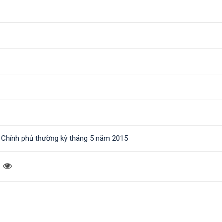
 Chính phủ thường kỳ tháng 5 năm 2015