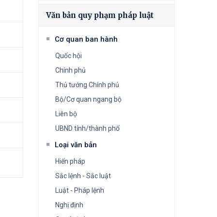
Văn bản quy phạm pháp luật
Cơ quan ban hành
Quốc hội
Chính phủ
Thủ tướng Chính phủ
Bộ/Cơ quan ngang bộ
Liên bộ
UBND tỉnh/thành phố
Loại văn bản
Hiến pháp
Sắc lệnh - Sắc luật
Luật - Pháp lệnh
Nghị định