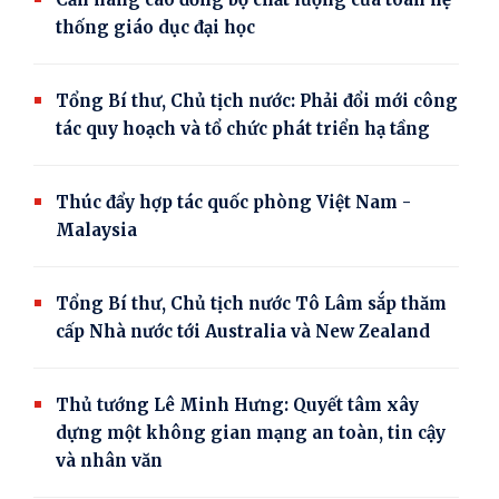
thống giáo dục đại học
Tổng Bí thư, Chủ tịch nước: Phải đổi mới công
tác quy hoạch và tổ chức phát triển hạ tầng
Thúc đẩy hợp tác quốc phòng Việt Nam -
Malaysia
Tổng Bí thư, Chủ tịch nước Tô Lâm sắp thăm
cấp Nhà nước tới Australia và New Zealand
Thủ tướng Lê Minh Hưng: Quyết tâm xây
dựng một không gian mạng an toàn, tin cậy
và nhân văn