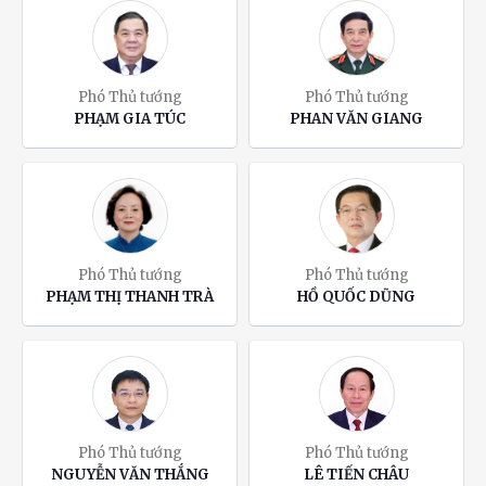
Phó Thủ tướng
Phó Thủ tướng
PHẠM GIA TÚC
PHAN VĂN GIANG
Phó Thủ tướng
Phó Thủ tướng
PHẠM THỊ THANH TRÀ
HỒ QUỐC DŨNG
Phó Thủ tướng
Phó Thủ tướng
NGUYỄN VĂN THẮNG
LÊ TIẾN CHÂU