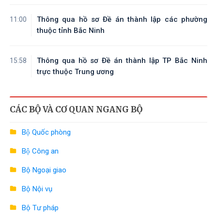
Thông qua hồ sơ Đề án thành lập các phường
11:00
thuộc tỉnh Bắc Ninh
Thông qua hồ sơ Đề án thành lập TP Bắc Ninh
15:58
trực thuộc Trung ương
CÁC BỘ VÀ CƠ QUAN NGANG BỘ
Bộ Quốc phòng
Bộ Công an
Bộ Ngoại giao
Bộ Nội vụ
Bộ Tư pháp