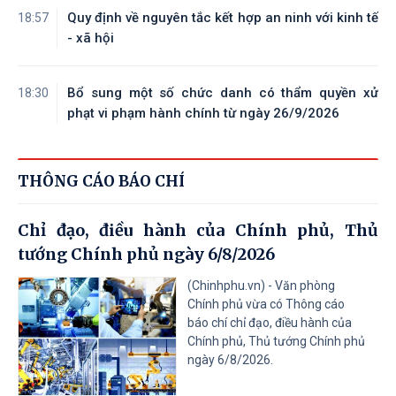
Quy định về nguyên tắc kết hợp an ninh với kinh tế
18:57
- xã hội
Bổ sung một số chức danh có thẩm quyền xử
18:30
phạt vi phạm hành chính từ ngày 26/9/2026
THÔNG CÁO BÁO CHÍ
Chỉ đạo, điều hành của Chính phủ, Thủ
tướng Chính phủ ngày 6/8/2026
(Chinhphu.vn) - Văn phòng
Chính phủ vừa có Thông cáo
báo chí chỉ đạo, điều hành của
Chính phủ, Thủ tướng Chính phủ
ngày 6/8/2026.