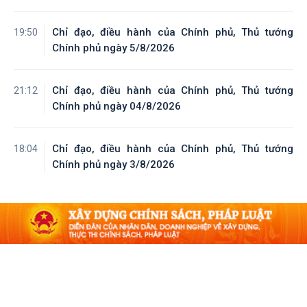
Chỉ đạo, điều hành của Chính phủ, Thủ tướng
19:50
Chính phủ ngày 5/8/2026
Chỉ đạo, điều hành của Chính phủ, Thủ tướng
21:12
Chính phủ ngày 04/8/2026
Chỉ đạo, điều hành của Chính phủ, Thủ tướng
18:04
Chính phủ ngày 3/8/2026