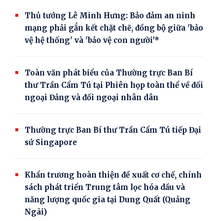
Thủ tướng Lê Minh Hưng: Bảo đảm an ninh
mạng phải gắn kết chặt chẽ, đồng bộ giữa 'bảo
vệ hệ thống' và 'bảo vệ con người'*
Toàn văn phát biểu của Thường trực Ban Bí
thư Trần Cẩm Tú tại Phiên họp toàn thể về đối
ngoại Đảng và đối ngoại nhân dân
Thường trực Ban Bí thư Trần Cẩm Tú tiếp Đại
sứ Singapore
Khẩn trương hoàn thiện đề xuất cơ chế, chính
sách phát triển Trung tâm lọc hóa dầu và
năng lượng quốc gia tại Dung Quất (Quảng
Ngãi)