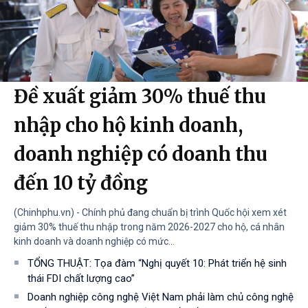
Đề xuất giảm 30% thuế thu
nhập cho hộ kinh doanh,
doanh nghiệp có doanh thu
đến 10 tỷ đồng
(Chinhphu.vn) - Chính phủ đang chuẩn bị trình Quốc hội xem xét
giảm 30% thuế thu nhập trong năm 2026-2027 cho hộ, cá nhân
kinh doanh và doanh nghiệp có mức...
TỔNG THUẬT: Tọa đàm “Nghị quyết 10: Phát triển hệ sinh
thái FDI chất lượng cao”
Doanh nghiệp công nghệ Việt Nam phải làm chủ công nghệ