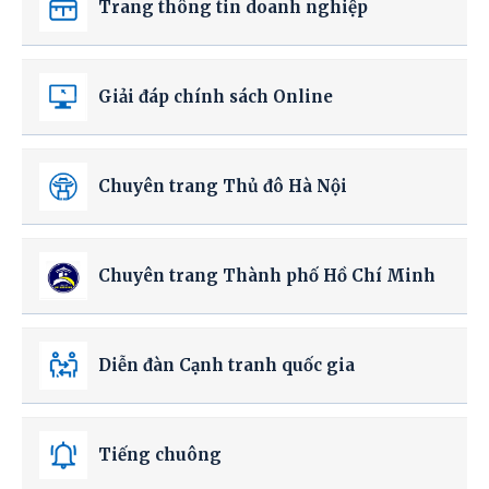
Trang thông tin doanh nghiệp
Giải đáp chính sách Online
Chuyên trang Thủ đô Hà Nội
Chuyên trang Thành phố Hồ Chí Minh
Diễn đàn Cạnh tranh quốc gia
Tiếng chuông